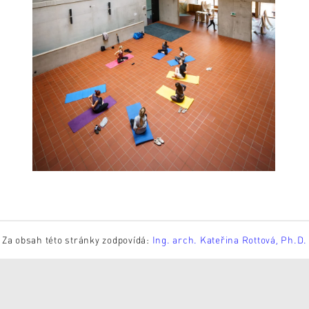
Za obsah této stránky zodpovídá:
Ing. arch. Kateřina Rottová, Ph.D.