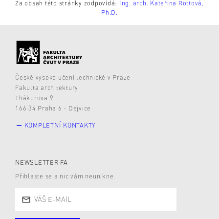
Za obsah této stránky zodpovídá:
Ing. arch. Kateřina Rottová,
Ph.D.
České vysoké učení technické v Praze
Fakulta architektury
Thákurova 9
166 34 Praha 6 - Dejvice
KOMPLETNÍ KONTAKTY
NEWSLETTER FA
Přihlaste se a nic vám neunikne.