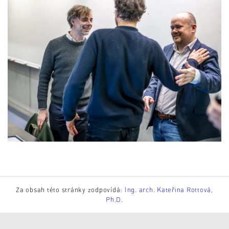
Za obsah této stránky zodpovídá:
Ing. arch. Kateřina Rottová,
Ph.D.