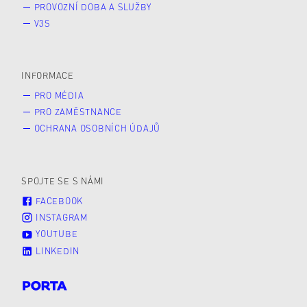
PROVOZNÍ DOBA A SLUŽBY
V3S
INFORMACE
PRO MÉDIA
PRO ZAMĚSTNANCE
OCHRANA OSOBNÍCH ÚDAJŮ
SPOJTE SE S NÁMI
FACEBOOK
INSTAGRAM
YOUTUBE
LINKEDIN