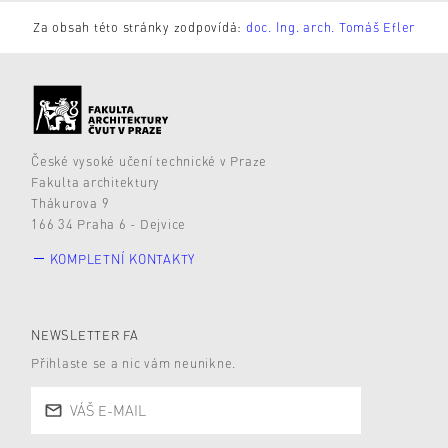
Za obsah této stránky zodpovídá:
doc. Ing. arch. Tomáš Efler
České vysoké učení technické v Praze
Fakulta architektury
Thákurova 9
166 34 Praha 6 - Dejvice
KOMPLETNÍ KONTAKTY
NEWSLETTER FA
Přihlaste se a nic vám neunikne.