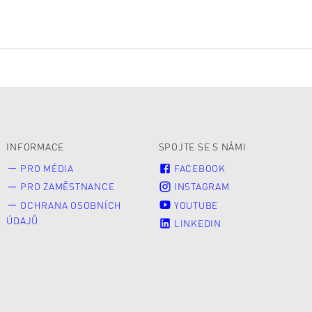
INFORMACE
SPOJTE SE S NÁMI
PRO MÉDIA
FACEBOOK
PRO ZAMĚSTNANCE
INSTAGRAM
OCHRANA OSOBNÍCH
YOUTUBE
ÚDAJŮ
LINKEDIN