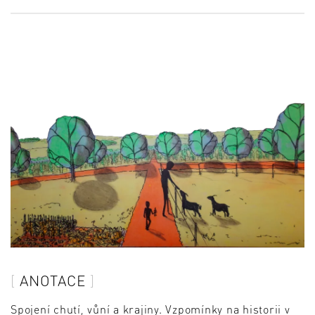
ANOTACE
Spojení chutí, vůní a krajiny. Vzpomínky na historii v