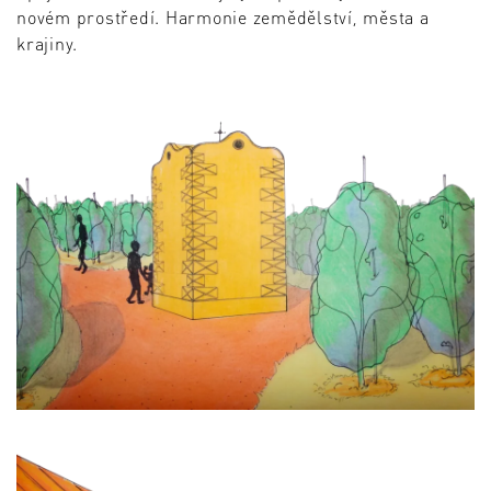
novém prostředí. Harmonie zemědělství, města a
krajiny.