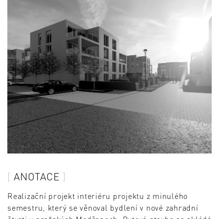
ANOTACE
Realizační projekt interiéru projektu z minulého
semestru, který se věnoval bydlení v nové zahradní