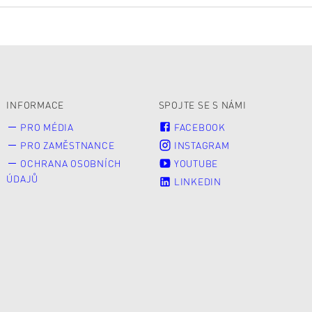
INFORMACE
SPOJTE SE S NÁMI
PRO MÉDIA
FACEBOOK
PRO ZAMĚSTNANCE
INSTAGRAM
OCHRANA OSOBNÍCH
YOUTUBE
ÚDAJŮ
LINKEDIN