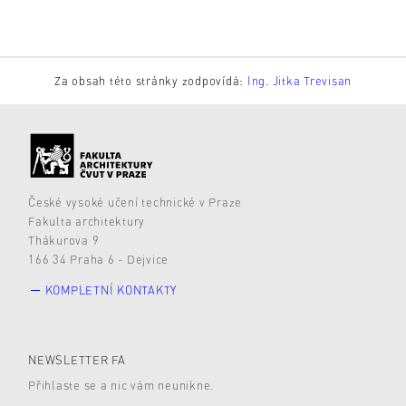
Za obsah této stránky zodpovídá:
Ing. Jitka Trevisan
České vysoké učení technické v Praze
Fakulta architektury
Thákurova 9
166 34 Praha 6 - Dejvice
KOMPLETNÍ KONTAKTY
NEWSLETTER FA
Přihlaste se a nic vám neunikne.