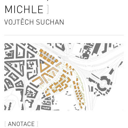
MICHLE
VOJTĚCH SUCHAN
ANOTACE