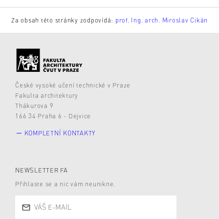
Za obsah této stránky zodpovídá:
prof. Ing. arch. Miroslav Cikán
České vysoké učení technické v Praze
Fakulta architektury
Thákurova 9
166 34 Praha 6 - Dejvice
KOMPLETNÍ KONTAKTY
NEWSLETTER FA
Přihlaste se a nic vám neunikne.