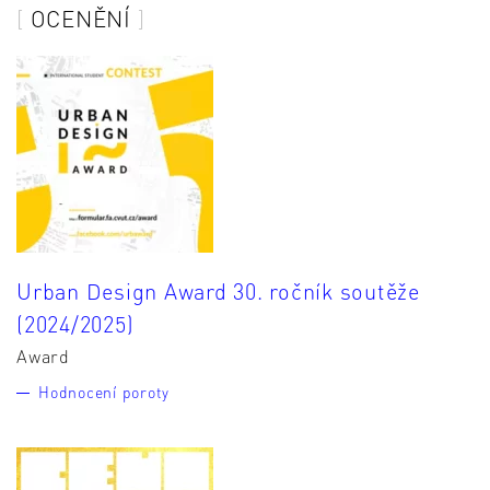
OCENĚNÍ
Urban Design Award 30. ročník soutěže
(2024/2025)
Award
Hodnocení poroty