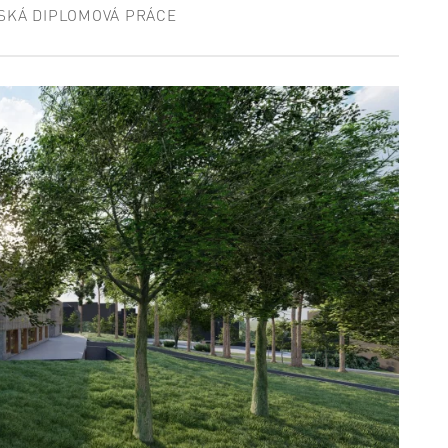
SKÁ DIPLOMOVÁ PRÁCE