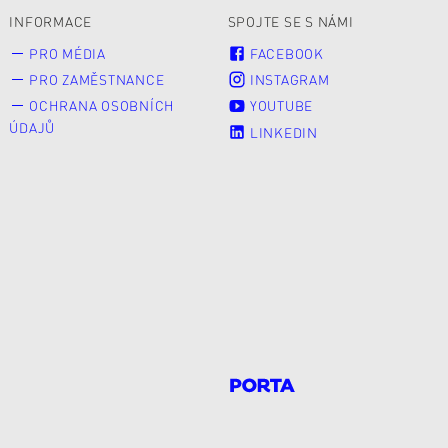
INFORMACE
SPOJTE SE S NÁMI
PRO MÉDIA
FACEBOOK
PRO ZAMĚSTNANCE
INSTAGRAM
OCHRANA OSOBNÍCH
YOUTUBE
ÚDAJŮ
LINKEDIN