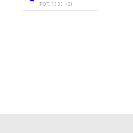
(PDF, 93,53 KB)