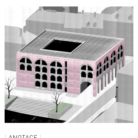
ANOTACE