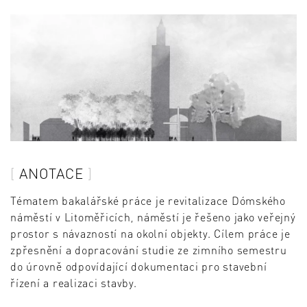
ANOTACE
Tématem bakalářské práce je revitalizace Dómského
náměstí v Litoměřicích, náměstí je řešeno jako veřejný
prostor s návazností na okolní objekty. Cílem práce je
zpřesnění a dopracování studie ze zimního semestru
do úrovně odpovídající dokumentaci pro stavební
řízení a realizaci stavby.