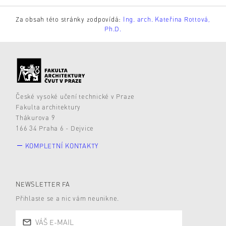
Za obsah této stránky zodpovídá:
Ing. arch. Kateřina Rottová,
Ph.D.
České vysoké učení technické v Praze
Fakulta architektury
Thákurova 9
166 34 Praha 6 - Dejvice
KOMPLETNÍ KONTAKTY
NEWSLETTER FA
Přihlaste se a nic vám neunikne.