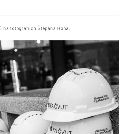
ů na fotografiích Štěpána Hona.