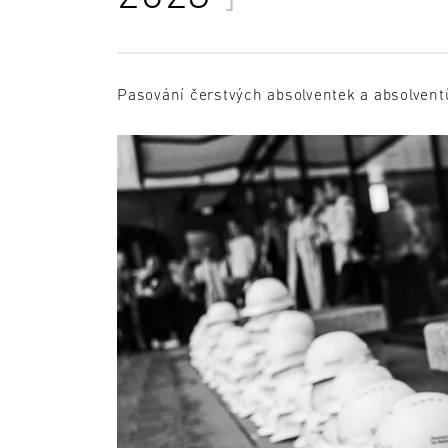
Pasování čerstvých absolventek a absolvent