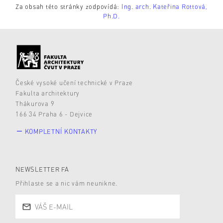
Za obsah této stránky zodpovídá:
Ing. arch. Kateřina Rottová,
Ph.D.
České vysoké učení technické v Praze
Fakulta architektury
Thákurova 9
166 34 Praha 6 - Dejvice
KOMPLETNÍ KONTAKTY
NEWSLETTER FA
Přihlaste se a nic vám neunikne.