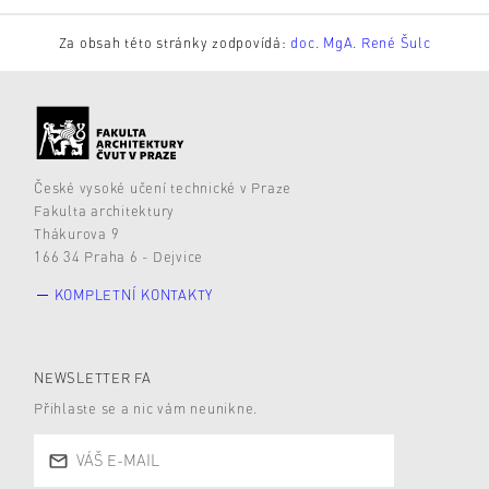
Za obsah této stránky zodpovídá:
doc. MgA. René Šulc
České vysoké učení technické v Praze
Fakulta architektury
Thákurova 9
166 34 Praha 6 - Dejvice
KOMPLETNÍ KONTAKTY
NEWSLETTER FA
Přihlaste se a nic vám neunikne.