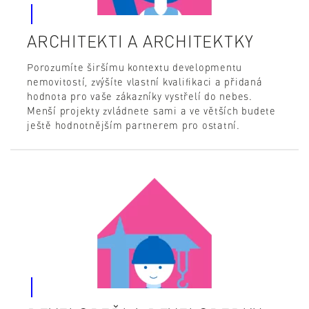
ARCHITEKTI A ARCHITEKTKY
Porozumíte širšímu kontextu developmentu
nemovitostí, zvýšíte vlastní kvalifikaci a přidaná
hodnota pro vaše zákazníky vystřelí do nebes.
Menší projekty zvládnete sami a ve větších budete
ještě hodnotnějším partnerem pro ostatní.