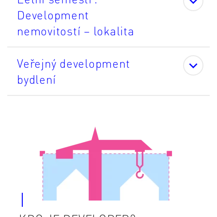
Development
nemovitostí – lokalita
Veřejný development
bydlení