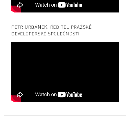
PETR URBÁNEK, ŘEDITEL PRAŽSKÉ
DEVELOPERSKÉ SPOLEČNOSTI