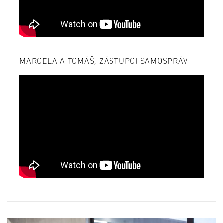
MARCELA A TOMÁŠ, ZÁSTUPCI SAMOSPRÁV