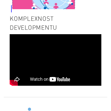
KOMPLEXNOST
DEVELOPMENTU