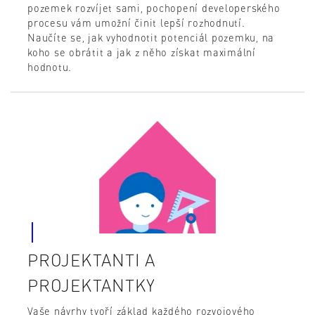
pozemek rozvíjet sami, pochopení developerského
procesu vám umožní činit lepší rozhodnutí.
Naučíte se, jak vyhodnotit potenciál pozemku, na
koho se obrátit a jak z něho získat maximální
hodnotu.
PROJEKTANTI A
PROJEKTANTKY
Vaše návrhy tvoří základ každého rozvojového