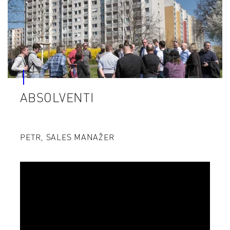
ABSOLVENTI
PETR, SALES MANAŽER