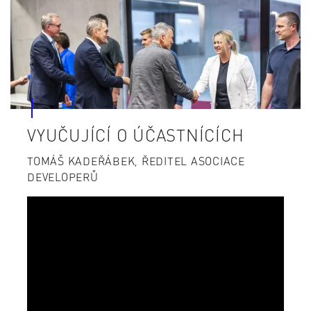
VYUČUJÍCÍ O ÚČASTNÍCÍCH
TOMÁŠ KADEŘÁBEK, ŘEDITEL ASOCIACE
DEVELOPERŮ