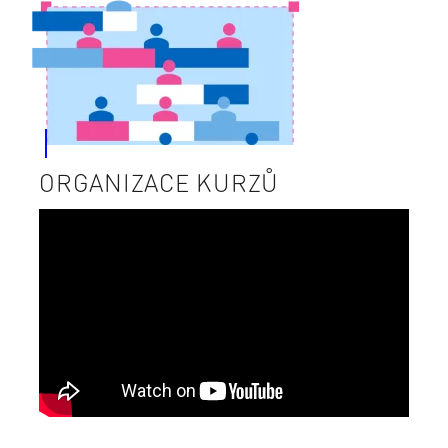
ORGANIZACE KURZŮ