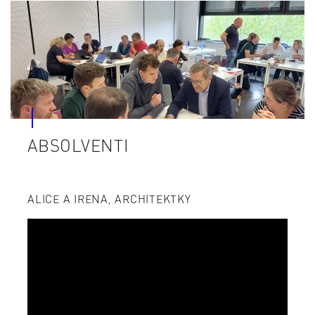
ABSOLVENTI
ALICE A IRENA, ARCHITEKTKY