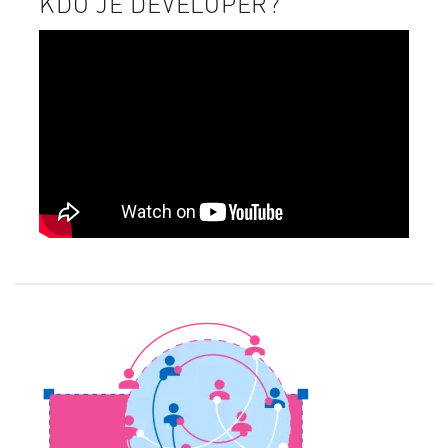
KDO JE DEVELOPER?