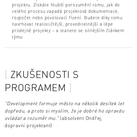
projektu. Získáte hlubší porozumění tomu, jak do
celého procesu zapadá projektová dokumentace,
rozpočet nebo povolovací řízení. Budete díky tomu
navrhovat realističtější, proveditelnější a lépe
prodejné projekty – a stanete se silnějším článkem
týmu
ZKUŠENOSTI S
PROGRAMEM
“Development formuje město na několik desítek let
dopředu, a proto si myslím, že je dobré ho opravdu
ovládat a rozumět mu.”
(absolvent Ondřej,
dopravní projektant)