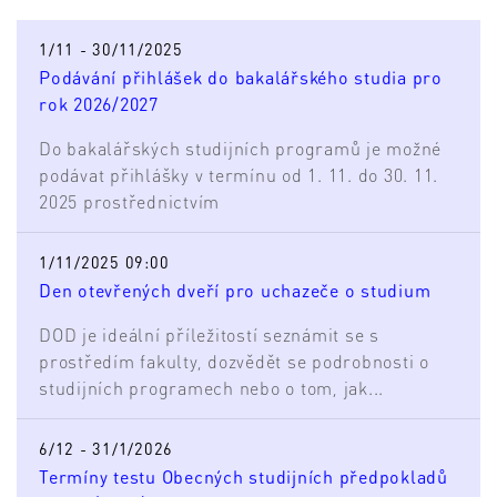
1/11 - 30/11/2025
Podávání přihlášek do bakalářského studia pro
rok 2026/2027
Do bakalářských studijních programů je možné
podávat přihlášky v termínu od 1. 11. do 30. 11.
2025 prostřednictvím
1/11/2025 09:00
Den otevřených dveří pro uchazeče o studium
DOD je ideální příležitostí seznámit se s
prostředím fakulty, dozvědět se podrobnosti o
studijních programech nebo o tom, jak...
6/12 - 31/1/2026
Termíny testu Obecných studijních předpokladů