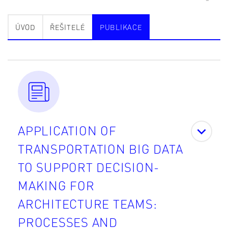
ÚVOD
ŘEŠITELÉ
PUBLIKACE
APPLICATION OF
TRANSPORTATION BIG DATA
TO SUPPORT DECISION-
MAKING FOR
ARCHITECTURE TEAMS:
PROCESSES AND