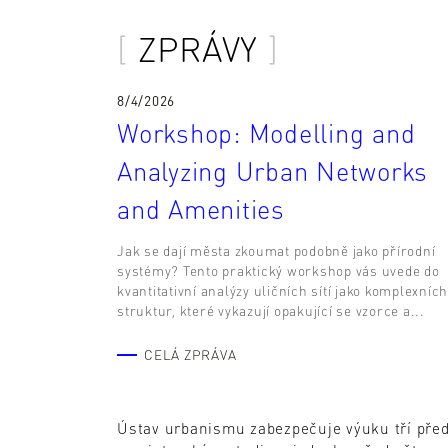
ZPRÁVY
8/4/2026
Workshop: Modelling and
Analyzing Urban Networks
and Amenities
Jak se dají města zkoumat podobně jako přírodní
systémy? Tento praktický workshop vás uvede do
kvantitativní analýzy uličních sítí jako komplexních
struktur, které vykazují opakující se vzorce a...
CELÁ ZPRÁVA
Ústav urbanismu zabezpečuje výuku tří před