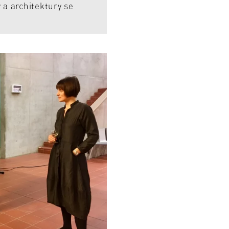
y a architektury se