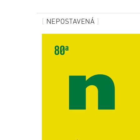
NEPOSTAVENÁ