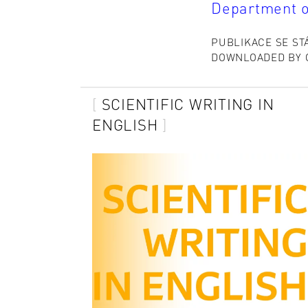
Department of
PUBLIKACE SE ST
DOWNLOADED BY C
SCIENTIFIC WRITING IN
ENGLISH