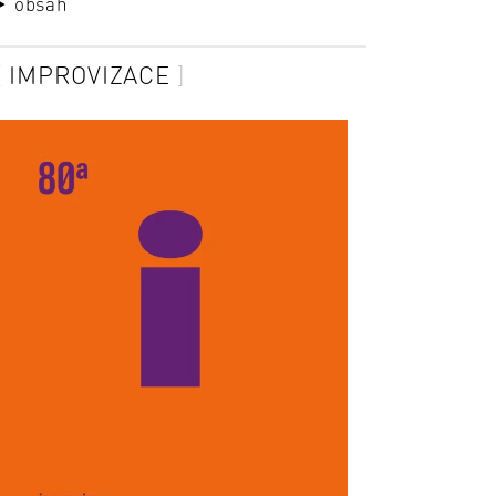
obsah
IMPROVIZACE