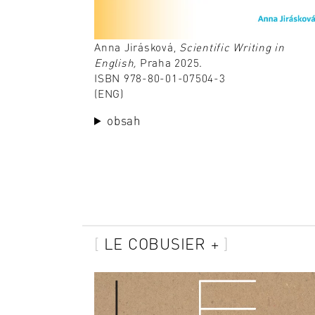
Anna Jirásková,
Scientific Writing in
English,
Praha 2025.
ISBN 978-80-01-07504-3
(ENG)
obsah
LE COBUSIER +