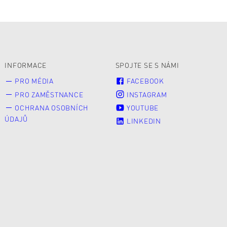
INFORMACE
SPOJTE SE S NÁMI
PRO MÉDIA
FACEBOOK
PRO ZAMĚSTNANCE
INSTAGRAM
OCHRANA OSOBNÍCH
YOUTUBE
ÚDAJŮ
LINKEDIN