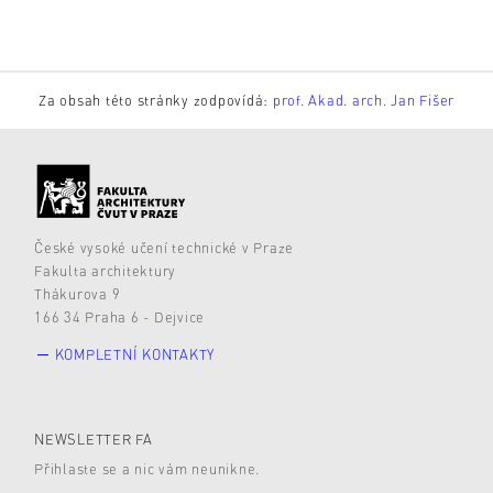
Za obsah této stránky zodpovídá:
prof. Akad. arch. Jan Fišer
České vysoké učení technické v Praze
Fakulta architektury
Thákurova 9
166 34 Praha 6 - Dejvice
KOMPLETNÍ KONTAKTY
NEWSLETTER FA
Přihlaste se a nic vám neunikne.