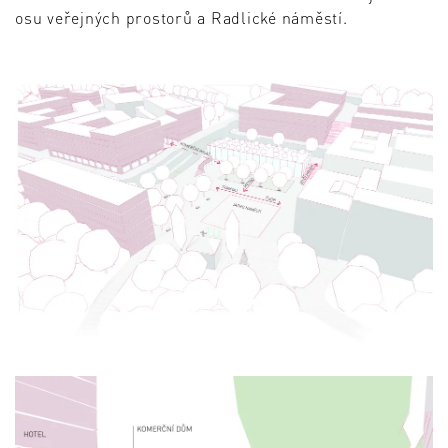
osu veřejných prostorů a Radlické náměstí.