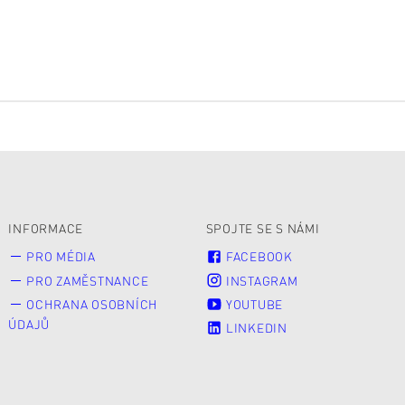
INFORMACE
SPOJTE SE S NÁMI
PRO MÉDIA
FACEBOOK
PRO ZAMĚSTNANCE
INSTAGRAM
OCHRANA OSOBNÍCH
YOUTUBE
ÚDAJŮ
LINKEDIN