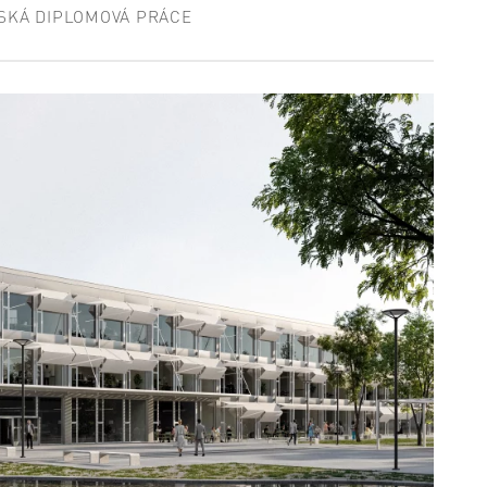
SKÁ DIPLOMOVÁ PRÁCE