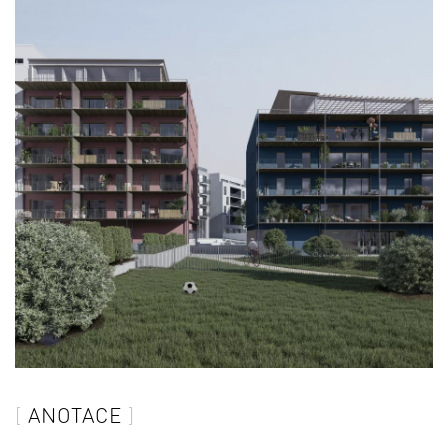
ANOTACE