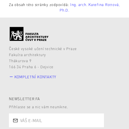
Za obsah této stránky zodpovídá:
Ing. arch. Kateřina Rottová,
Ph.D.
České vysoké učení technické v Praze
Fakulta architektury
Thákurova 9
166 34 Praha 6 - Dejvice
KOMPLETNÍ KONTAKTY
NEWSLETTER FA
Přihlaste se a nic vám neunikne.