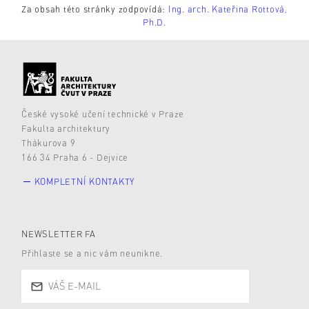
Za obsah této stránky zodpovídá:
Ing. arch. Kateřina Rottová,
Ph.D.
České vysoké učení technické v Praze
Fakulta architektury
Thákurova 9
166 34 Praha 6 - Dejvice
KOMPLETNÍ KONTAKTY
NEWSLETTER FA
Přihlaste se a nic vám neunikne.