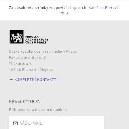
Za obsah této stránky zodpovídá:
Ing. arch. Kateřina Rottová,
Ph.D.
České vysoké učení technické v Praze
Fakulta architektury
Thákurova 9
166 34 Praha 6 - Dejvice
KOMPLETNÍ KONTAKTY
NEWSLETTER FA
Přihlaste se a nic vám neunikne.