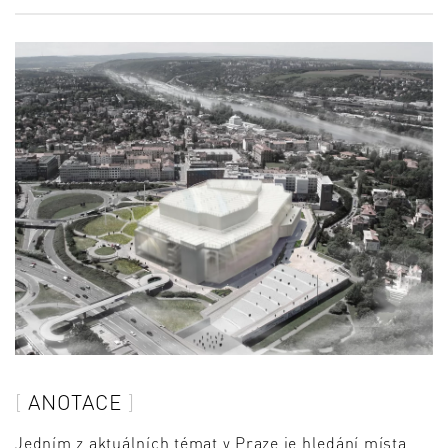
ANOTACE
Jedním z aktuálních témat v Praze je hledání místa