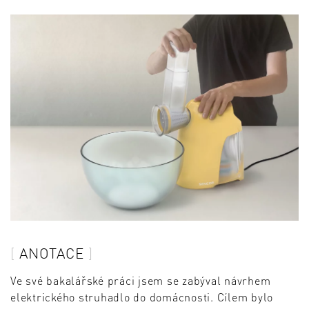
ANOTACE
Ve své bakalářské práci jsem se zabýval návrhem
elektrického struhadlo do domácnosti. Cílem bylo