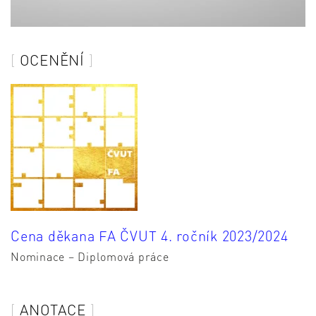
OCENĚNÍ
Cena děkana FA ČVUT 4. ročník 2023/2024
Nominace – Diplomová práce
ANOTACE