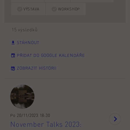
VÝSTAVA
WORKSHOP
15 výsledků
STÁHNOUT
PŘIDAT DO GOOGLE KALENDÁŘE
ZOBRAZIT HISTORII
Po 20/11/2023 18:30
November Talks 2023: