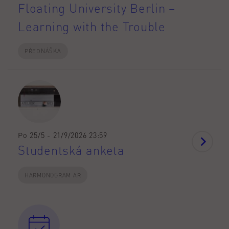
Floating University Berlin –
Learning with the Trouble
PŘEDNÁŠKA
Po 25/5 - 21/9/2026 23:59
Studentská anketa
HARMONOGRAM AR