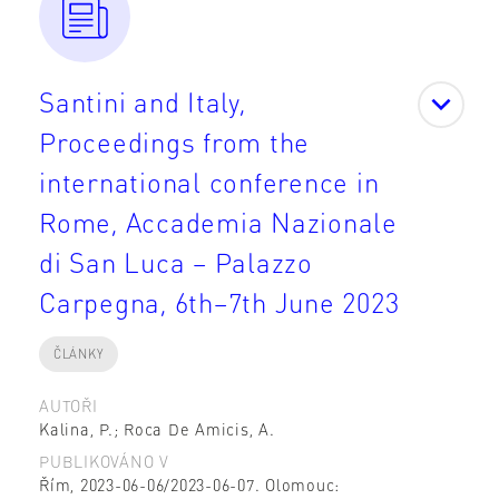
Santini and Italy,
Proceedings from the
international conference in
Rome, Accademia Nazionale
di San Luca – Palazzo
Carpegna, 6th–7th June 2023
ČLÁNKY
AUTOŘI
Kalina, P.; Roca De Amicis, A.
PUBLIKOVÁNO V
Řím, 2023-06-06/2023-06-07. Olomouc: