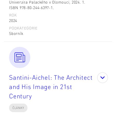
Univerzita Palackého v Olomouci, 2024. 1.
ISBN 978-80-244-6397-1.
ROK
2024
PODKATEGORIE
Sborník
Santini-Aichel: The Architect
and His Image in 21st
Century
ČLÁNKY