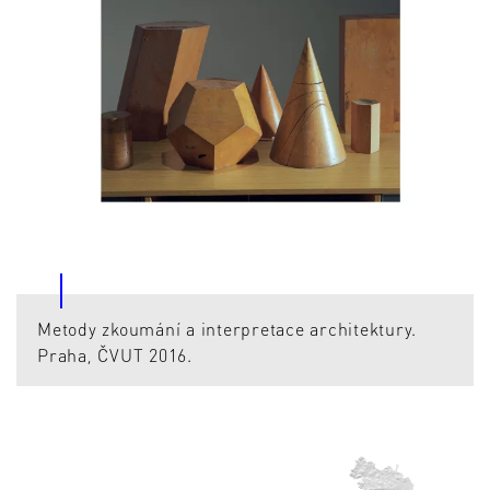
Metody zkoumání a interpretace architektury.
Praha, ČVUT 2016.