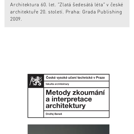
Architektura 60. let. “Zlatá šedesátá léta“ v české
architektuře 20. století. Praha: Grada Publishing
2009.