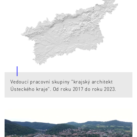
Vedoucí pracovní skupiny "krajský architekt
Ústeckého kraje". Od roku 2017 do roku 2023.