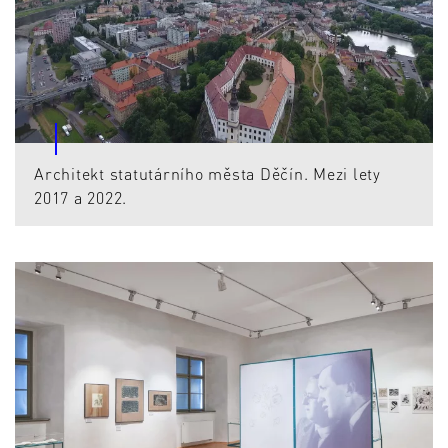
Architekt statutárního města Děčín. Mezi lety
2017 a 2022.