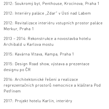
2012: Soukromý byt, Penthouse, Krocínova, Praha 1
2012: Interiéry paláce „Zdar“ v Ústí nad Labem
2012: Revitalizace interiéru vstupních prostor paláce
Merkur, Praha 1
2013 – 2014: Rekonstrukce a novostavba hotelu
Archibald u Karlova mostu
2015: Kavárna Vltava, Kampa, Praha 1
2015: Design Road show, výstava a prezentace
designu po ČR
2016: Architektonické řešení a realizace
reprezentačních prostorů nemocnice a kláštera Pod
Petřínem
2017: Projekt hotelu Karlín, interiéry