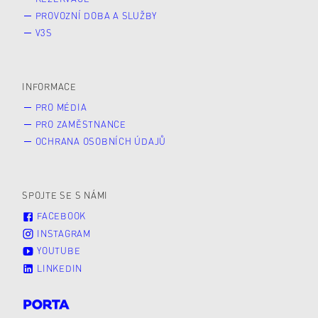
PROVOZNÍ DOBA A SLUŽBY
V3S
INFORMACE
PRO MÉDIA
PRO ZAMĚSTNANCE
OCHRANA OSOBNÍCH ÚDAJŮ
SPOJTE SE S NÁMI
FACEBOOK
INSTAGRAM
YOUTUBE
LINKEDIN