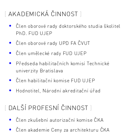
AKADEMICKÁ ČINNOST
Člen oborové rady doktorského studia školitel
PhD. FUD UJEP
Člen oborové rady UPD FA ČVUT
Člen umělecké rady FUD UJEP
Předseda habilitačních komisí Technické
univerzity Bratislava
Člen habilitační komise FUD UJEP
Hodnotitel, Národní akreditační úřad
DALŠÍ PROFESNÍ ČINNOST
Člen zkušební autorizační komise ČKA
Člen akademie Ceny za architekturu ČKA