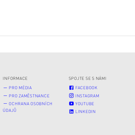
INFORMACE
SPOJTE SE S NÁMI
PRO MÉDIA
FACEBOOK
PRO ZAMĚSTNANCE
INSTAGRAM
OCHRANA OSOBNÍCH
YOUTUBE
ÚDAJŮ
LINKEDIN