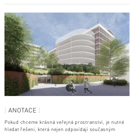
ANOTACE
Pokud chceme krásná veřejná prostranství, je nutné
hledat řešení, která nejen odpovídají současným