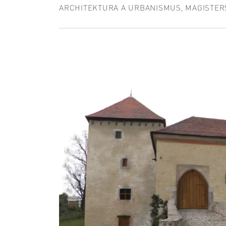
ARCHITEKTURA A URBANISMUS, MAGISTER