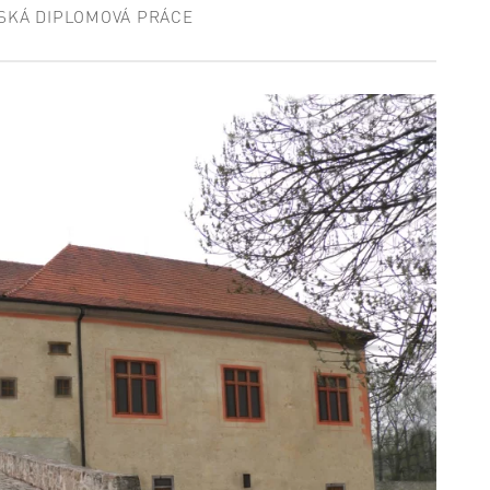
SKÁ DIPLOMOVÁ PRÁCE