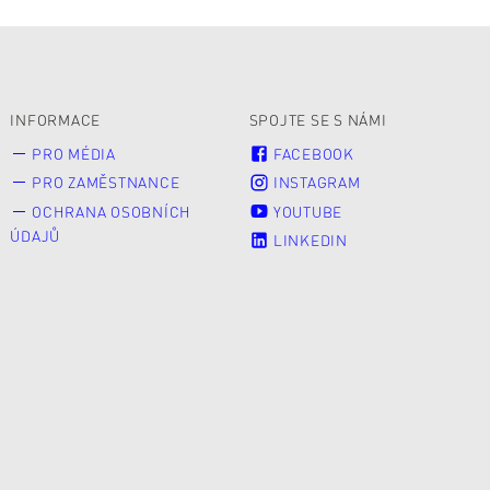
INFORMACE
SPOJTE SE S NÁMI
PRO MÉDIA
FACEBOOK
PRO ZAMĚSTNANCE
INSTAGRAM
OCHRANA OSOBNÍCH
YOUTUBE
ÚDAJŮ
LINKEDIN