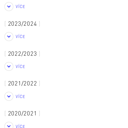
VÍCE
2023/2024
VÍCE
2022/2023
VÍCE
2021/2022
VÍCE
2020/2021
VÍCE