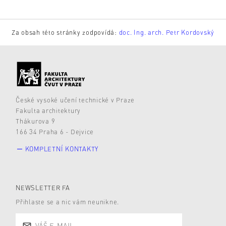
Za obsah této stránky zodpovídá:
doc. Ing. arch. Petr Kordovský
České vysoké učení technické v Praze
Fakulta architektury
Thákurova 9
166 34 Praha 6 - Dejvice
KOMPLETNÍ KONTAKTY
NEWSLETTER FA
Přihlaste se a nic vám neunikne.