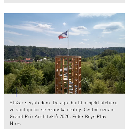
Stožár s výhledem. Design–build projekt ateliéru
ve spolupráci se Skanska reality. Čestné uznání
Grand Prix Architektů 2020. Foto: Boys Play
Nice.