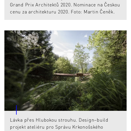
Grand Prix Architektů 2020. Nominace na Českou
cenu za architekturu 2020. Foto: Martin Čeněk.
Lávka přes Hlubokou strouhu. Design–build
projekt ateliéru pro Správu Krkonošského