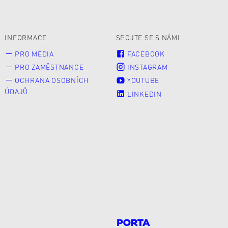
INFORMACE
SPOJTE SE S NÁMI
PRO MÉDIA
FACEBOOK
PRO ZAMĚSTNANCE
INSTAGRAM
OCHRANA OSOBNÍCH
YOUTUBE
ÚDAJŮ
LINKEDIN