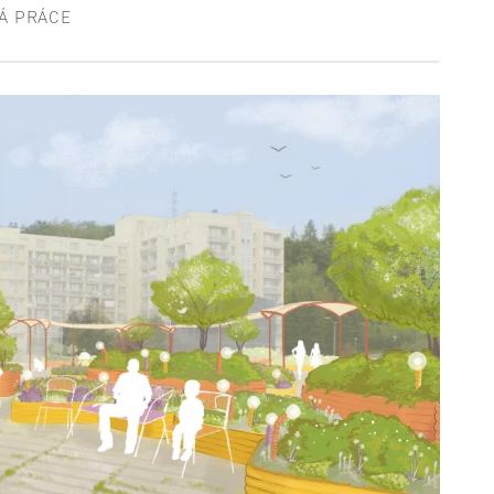
Á PRÁCE