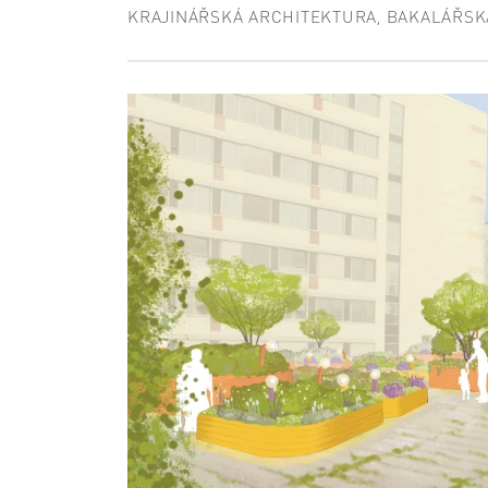
KRAJINÁŘSKÁ ARCHITEKTURA, BAKALÁŘSK