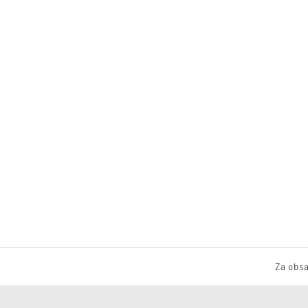
Za obsa