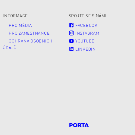
INFORMACE
SPOJTE SE S NÁMI
PRO MÉDIA
FACEBOOK
PRO ZAMĚSTNANCE
INSTAGRAM
OCHRANA OSOBNÍCH
YOUTUBE
ÚDAJŮ
LINKEDIN