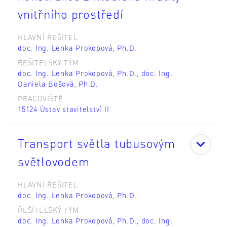
vnitřního prostředí
HLAVNÍ ŘEŠITEL
doc. Ing. Lenka Prokopová, Ph.D.
ŘEŠITELSKÝ TÝM
doc. Ing. Lenka Prokopová, Ph.D.
,
doc. Ing.
Daniela Bošová, Ph.D.
PRACOVIŠTĚ
15124 Ústav stavitelství II
Transport světla tubusovým
světlovodem
HLAVNÍ ŘEŠITEL
doc. Ing. Lenka Prokopová, Ph.D.
ŘEŠITELSKÝ TÝM
doc. Ing. Lenka Prokopová, Ph.D.
,
doc. Ing.