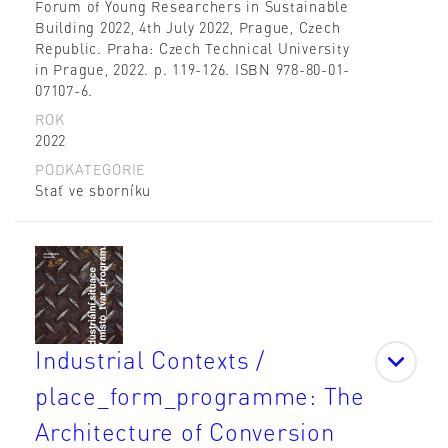
Forum of Young Researchers in Sustainable
Building 2022, 4th July 2022, Prague, Czech
Republic. Praha: Czech Technical University
in Prague, 2022. p. 119-126. ISBN 978-80-01-
07107-6.
ROK
2022
PODKATEGORIE
Stať ve sborníku
Industrial Contexts /
place_form_programme: The
Architecture of Conversion