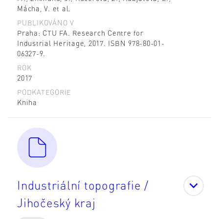
Mácha, V. et al.
PUBLIKOVÁNO V
Praha: CTU FA. Research Centre for
Industrial Heritage, 2017. ISBN 978-80-01-
06327-9.
ROK
2017
PODKATEGORIE
Kniha
Industriální topografie /
Jihočeský kraj