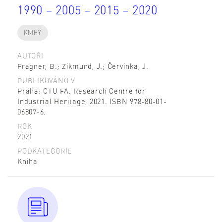
1990 – 2005 – 2015 – 2020
KNIHY
AUTOŘI
Fragner, B.; Zikmund, J.; Červinka, J.
PUBLIKOVÁNO V
Praha: CTU FA. Research Centre for
Industrial Heritage, 2021. ISBN 978-80-01-
06807-6.
ROK
2021
PODKATEGORIE
Kniha